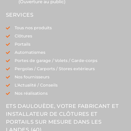
(Ouverture au public)
SERVICES
Tous nos produits
Clôtures
Portails
Automatismes
Portes de garage / Volets / Garde-corps
Pergolas / Carports / Stores extérieurs
Nos fournisseurs
L'Actualité / Conseils
Nos réalisations
ETS DAULOUÈDE, VOTRE FABRICANT ET
INSTALLATEUR DE CLÔTURES ET
PORTAILS SUR MESURE DANS LES
LANDES (40)