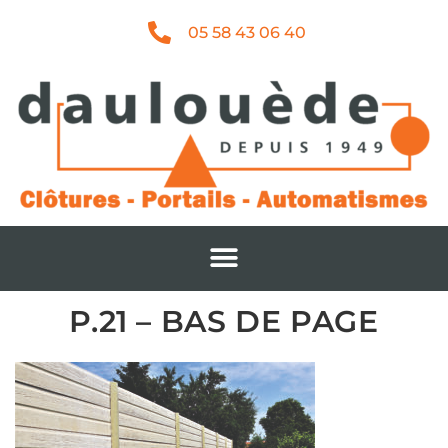
05 58 43 06 40
P.21 – BAS DE PAGE