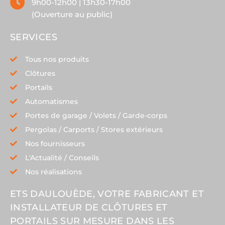
9h00-12h00 | 13h30-17h00
(Ouverture au public)
SERVICES
Tous nos produits
Clôtures
Portails
Automatismes
Portes de garage / Volets / Garde-corps
Pergolas / Carports / Stores extérieurs
Nos fournisseurs
L'Actualité / Conseils
Nos réalisations
ETS DAULOUÈDE, VOTRE FABRICANT ET
INSTALLATEUR DE CLÔTURES ET
PORTAILS SUR MESURE DANS LES