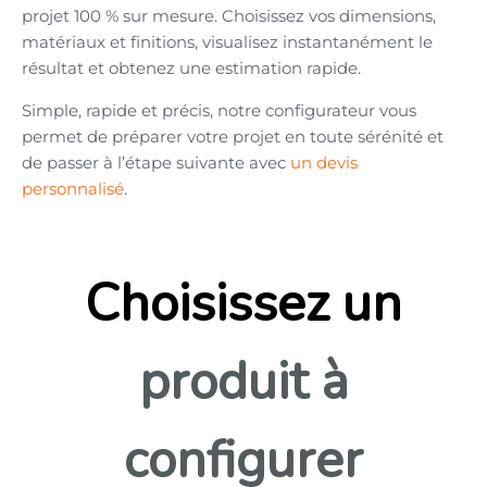
projet 100 % sur mesure. Choisissez vos dimensions,
matériaux et finitions, visualisez instantanément le
résultat et obtenez une estimation rapide.
Simple, rapide et précis, notre configurateur vous
permet de préparer votre projet en toute sérénité et
de passer à l’étape suivante avec
un devis
personnalisé
.