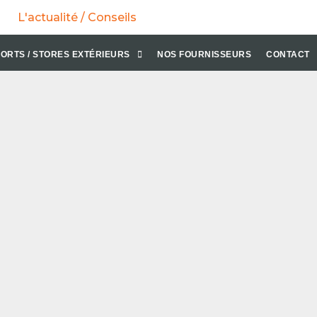
L'actualité / Conseils
ORTS / STORES EXTÉRIEURS
NOS FOURNISSEURS
CONTACT