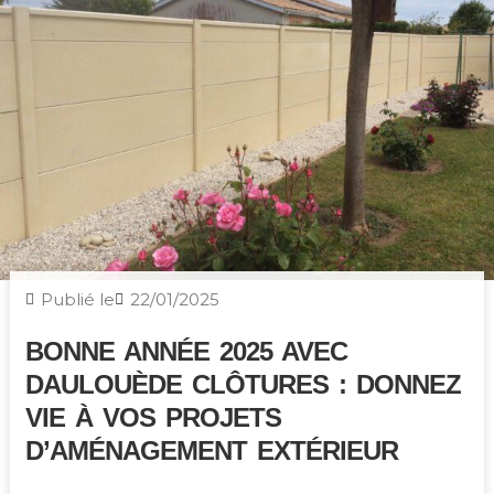
Publié le
22/01/2025
BONNE ANNÉE 2025 AVEC
DAULOUÈDE CLÔTURES : DONNEZ
VIE À VOS PROJETS
D’AMÉNAGEMENT EXTÉRIEUR