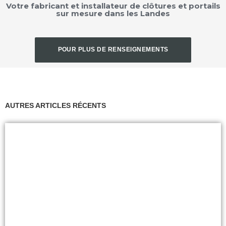
Votre fabricant et installateur de clôtures et portails
sur mesure dans les Landes
POUR PLUS DE RENSEIGNEMENTS
CONTACTEZ -NOUS !
AUTRES ARTICLES RÉCENTS