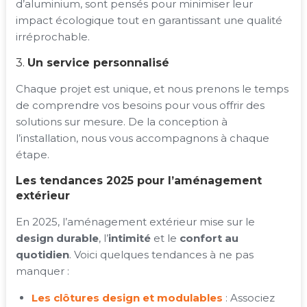
d’aluminium, sont pensés pour minimiser leur
impact écologique tout en garantissant une qualité
irréprochable.
3.
Un service personnalisé
Chaque projet est unique, et nous prenons le temps
de comprendre vos besoins pour vous offrir des
solutions sur mesure. De la conception à
l’installation, nous vous accompagnons à chaque
étape.
Les tendances 2025 pour l’aménagement
extérieur
En 2025, l’aménagement extérieur mise sur le
design durable
, l’
intimité
et le
confort au
quotidien
. Voici quelques tendances à ne pas
manquer :
Les clôtures design et modulables
: Associez