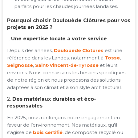
parfaits pour les chaudes journées landaises.
Pourquoi choisir Daulouède Clôtures pour vos
projets en 2025 ?
1.
Une expertise locale à votre service
Depuis des années,
Daulouède Clôtures
est une
référence dans les Landes, notamment à
Tosse
,
Seignosse
,
Saint-Vincent-de-Tyrosse
et leurs
environs. Nous connaissons les besoins spécifiques
de notre région et nous proposons des solutions
adaptées à son climat et à son style architectural.
2.
Des matériaux durables et éco-
responsables
En 2025, nous renforçons notre engagement en
faveur de l’environnement. Nos matériaux, qu’il
s’agisse de
bois certifié
, de composite recyclé ou