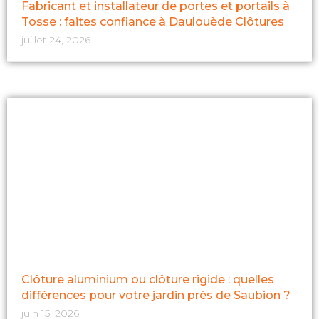
Fabricant et installateur de portes et portails à
Tosse : faites confiance à Daulouède Clôtures
juillet 24, 2026
Clôture aluminium ou clôture rigide : quelles
différences pour votre jardin près de Saubion ?
juin 15, 2026