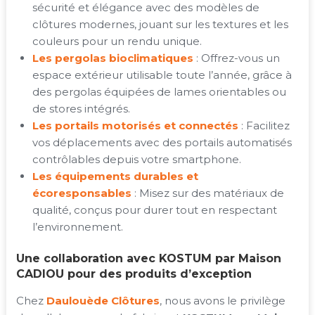
sécurité et élégance avec des modèles de
clôtures modernes, jouant sur les textures et les
couleurs pour un rendu unique.
Les pergolas bioclimatiques
: Offrez-vous un
espace extérieur utilisable toute l’année, grâce à
des pergolas équipées de lames orientables ou
de stores intégrés.
Les portails motorisés et connectés
: Facilitez
vos déplacements avec des portails automatisés
contrôlables depuis votre smartphone.
Les équipements durables et
écoresponsables
: Misez sur des matériaux de
qualité, conçus pour durer tout en respectant
l’environnement.
Une collaboration avec KOSTUM par Maison
CADIOU pour des produits d’exception
Chez
Daulouède Clôtures
, nous avons le privilège