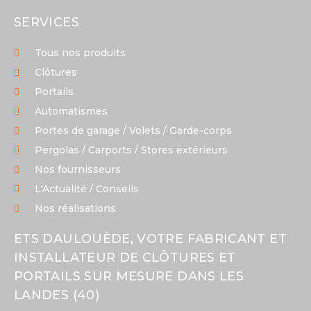
SERVICES
Tous nos produits
Clôtures
Portails
Automatismes
Portes de garage / Volets / Garde-corps
Pergolas / Carports / Stores extérieurs
Nos fournisseurs
L'Actualité / Conseils
Nos réalisations
ETS DAULOUÈDE, VOTRE FABRICANT ET
INSTALLATEUR DE CLÔTURES ET
PORTAILS SUR MESURE DANS LES
LANDES (40)