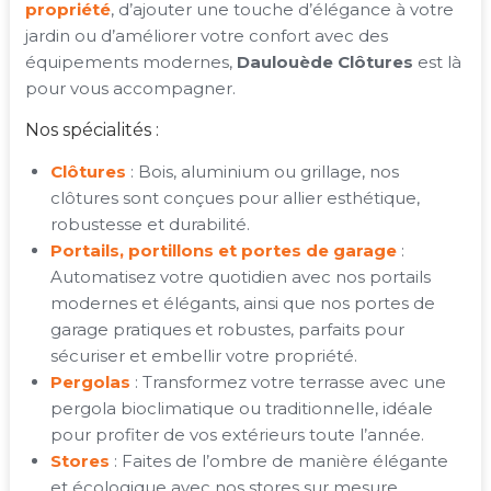
propriété
, d’ajouter une touche d’élégance à votre
jardin ou d’améliorer votre confort avec des
équipements modernes,
Daulouède Clôtures
est là
pour vous accompagner.
Nos spécialités :
Clôtures
: Bois, aluminium ou grillage, nos
clôtures sont conçues pour allier esthétique,
robustesse et durabilité.
Portails, portillons et portes de garage
:
Automatisez votre quotidien avec nos portails
modernes et élégants, ainsi que nos portes de
garage pratiques et robustes, parfaits pour
sécuriser et embellir votre propriété.
Pergolas
: Transformez votre terrasse avec une
pergola bioclimatique ou traditionnelle, idéale
pour profiter de vos extérieurs toute l’année.
Stores
: Faites de l’ombre de manière élégante
et écologique avec nos stores sur mesure,