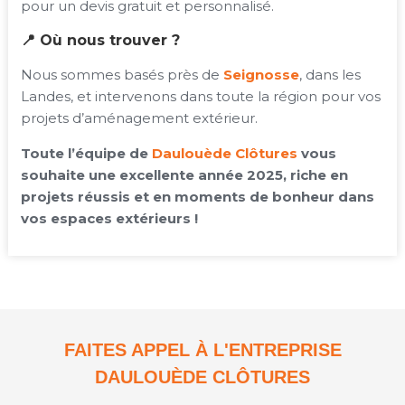
pour un devis gratuit et personnalisé.
📍 Où nous trouver ?
Nous sommes basés près de
Seignosse
, dans les
Landes, et intervenons dans toute la région pour vos
projets d’aménagement extérieur.
Toute l’équipe de
Daulouède Clôtures
vous
souhaite une excellente année 2025, riche en
projets réussis et en moments de bonheur dans
vos espaces extérieurs !
FAITES APPEL À L'ENTREPRISE
DAULOUÈDE CLÔTURES