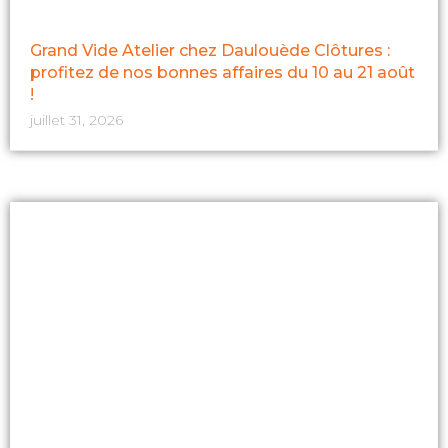
Grand Vide Atelier chez Daulouède Clôtures :
profitez de nos bonnes affaires du 10 au 21 août
!
juillet 31, 2026