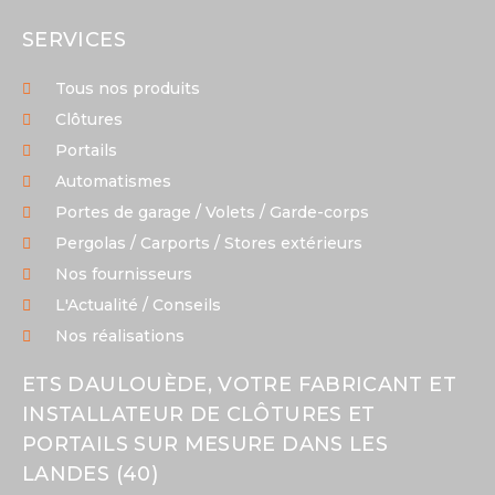
SERVICES
Tous nos produits
Clôtures
Portails
Automatismes
Portes de garage / Volets / Garde-corps
Pergolas / Carports / Stores extérieurs
Nos fournisseurs
L'Actualité / Conseils
Nos réalisations
ETS DAULOUÈDE, VOTRE FABRICANT ET
INSTALLATEUR DE CLÔTURES ET
PORTAILS SUR MESURE DANS LES
LANDES (40)