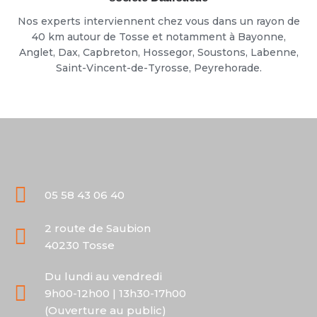
Nos experts interviennent chez vous dans un rayon de
40 km autour de Tosse et notamment à Bayonne,
Anglet, Dax, Capbreton, Hossegor, Soustons, Labenne,
Saint-Vincent-de-Tyrosse, Peyrehorade.
05 58 43 06 40
2 route de Saubion
40230 Tosse
Du lundi au vendredi
9h00-12h00 | 13h30-17h00
(Ouverture au public)