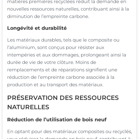
matières premières recyclées réduit la demande en
nouvelles ressources naturelles, contribuant ainsi à la
diminution de l’empreinte carbone.
Longévité et durabilité
Les matériaux durables, tels que le composite ou
l’aluminium, sont conçus pour résister aux
intempéries et aux dommages, prolongeant ainsi la
durée de vie de votre clôture. Moins de
remplacements et de réparations signifient une
réduction de l’empreinte carbone associée à la
production et au transport des matériaux.
PRÉSERVATION DES RESSOURCES
NATURELLES
Réduction de l’utilisation de bois neuf
En optant pour des matériaux composites ou recyclés,
vous réduisez la demande en bois neuf, contribuant à