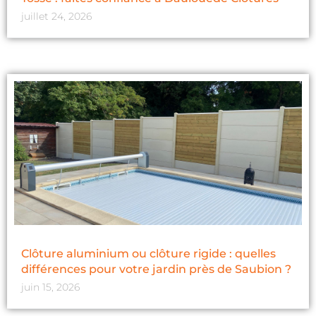
juillet 24, 2026
Clôture aluminium ou clôture rigide : quelles
différences pour votre jardin près de Saubion ?
juin 15, 2026