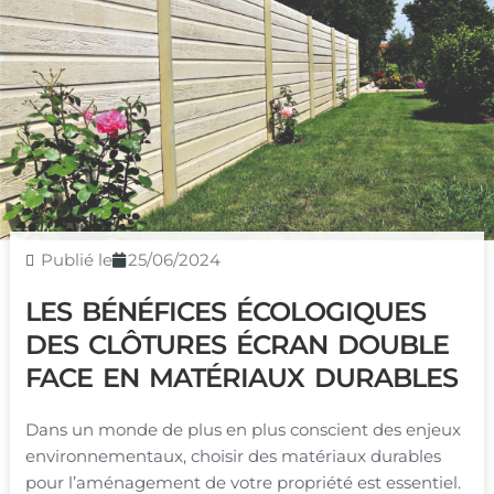
Publié le
25/06/2024
LES BÉNÉFICES ÉCOLOGIQUES
DES CLÔTURES ÉCRAN DOUBLE
FACE EN MATÉRIAUX DURABLES
Dans un monde de plus en plus conscient des enjeux
environnementaux, choisir des matériaux durables
pour l’aménagement de votre propriété est essentiel.