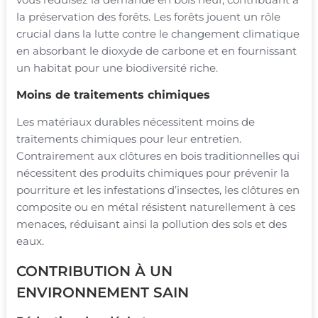
la préservation des forêts. Les forêts jouent un rôle
crucial dans la lutte contre le changement climatique
en absorbant le dioxyde de carbone et en fournissant
un habitat pour une biodiversité riche.
Moins de traitements chimiques
Les matériaux durables nécessitent moins de
traitements chimiques pour leur entretien.
Contrairement aux clôtures en bois traditionnelles qui
nécessitent des produits chimiques pour prévenir la
pourriture et les infestations d’insectes, les clôtures en
composite ou en métal résistent naturellement à ces
menaces, réduisant ainsi la pollution des sols et des
eaux.
CONTRIBUTION À UN
ENVIRONNEMENT SAIN