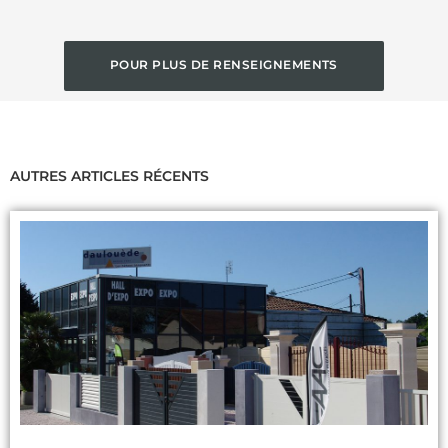
POUR PLUS DE RENSEIGNEMENTS
CONTACTEZ -NOUS !
AUTRES ARTICLES RÉCENTS