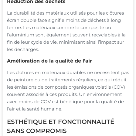
Réduction des déchets
La durabilité des matériaux utilisés pour les clôtures
écran double face signifie moins de déchets à long
terme. Les matériaux comme le composite ou
l’aluminium sont également souvent recyclables à la
fin de leur cycle de vie, minimisant ainsi l’impact sur
les décharges.
Amélioration de la qualité de l’air
Les clôtures en matériaux durables ne nécessitent pas
de peinture ou de traitements réguliers, ce qui réduit
les émissions de composés organiques volatils (COV)
souvent associés à ces produits. Un environnement
avec moins de COV est bénéfique pour la qualité de
l’air et la santé humaine.
ESTHÉTIQUE ET FONCTIONNALITÉ
SANS COMPROMIS