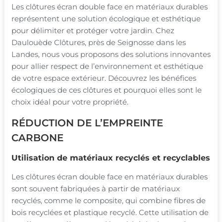
Les clôtures écran double face en matériaux durables
représentent une solution écologique et esthétique
pour délimiter et protéger votre jardin. Chez
Daulouède Clôtures, près de Seignosse dans les
Landes, nous vous proposons des solutions innovantes
pour allier respect de l’environnement et esthétique
de votre espace extérieur. Découvrez les bénéfices
écologiques de ces clôtures et pourquoi elles sont le
choix idéal pour votre propriété.
RÉDUCTION DE L’EMPREINTE
CARBONE
Utilisation de matériaux recyclés et recyclables
Les clôtures écran double face en matériaux durables
sont souvent fabriquées à partir de matériaux
recyclés, comme le composite, qui combine fibres de
bois recyclées et plastique recyclé. Cette utilisation de