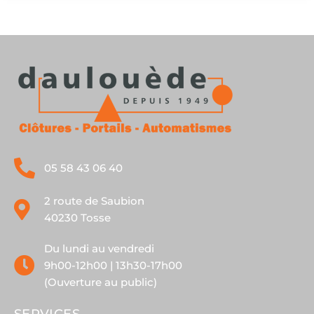
05 58 43 06 40
2 route de Saubion
40230 Tosse
Du lundi au vendredi
9h00-12h00 | 13h30-17h00
(Ouverture au public)
SERVICES