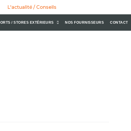
L'actualité / Conseils
ORTS / STORES EXTÉRIEURS
NOS FOURNISSEURS
CONTACT