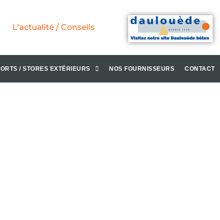
L'actualité / Conseils
ORTS / STORES EXTÉRIEURS
NOS FOURNISSEURS
CONTACT