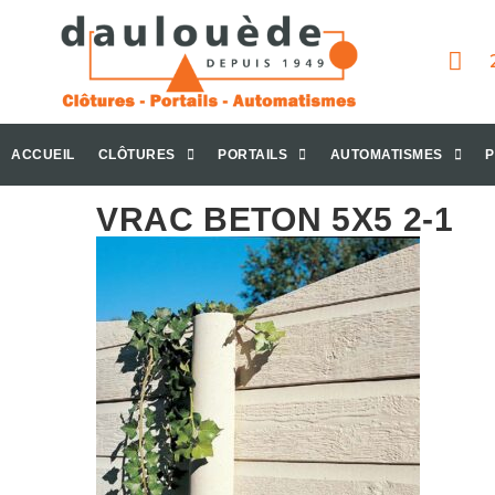
ACCUEIL
CLÔTURES
PORTAILS
AUTOMATISMES
P
VRAC BETON 5X5 2-1