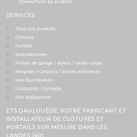
(Ouverture au public)
SERVICES
Tous nos produits
Clôtures
Portails
Automatismes
Portes de garage / Volets / Garde-corps
Pergolas / Carports / Stores extérieurs
Nos fournisseurs
L'Actualité / Conseils
Nos réalisations
ETS DAULOUÈDE, VOTRE FABRICANT ET
INSTALLATEUR DE CLÔTURES ET
PORTAILS SUR MESURE DANS LES
LANDES (40)