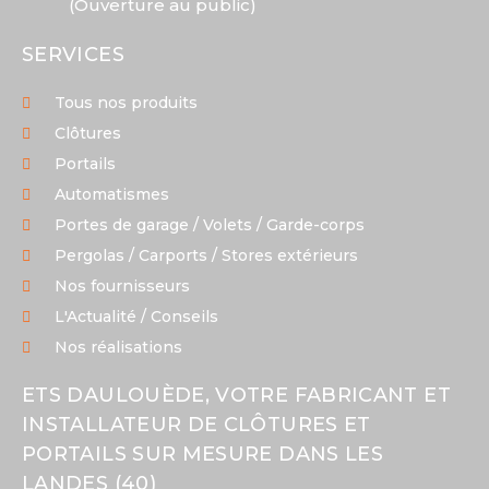
(Ouverture au public)
SERVICES
Tous nos produits
Clôtures
Portails
Automatismes
Portes de garage / Volets / Garde-corps
Pergolas / Carports / Stores extérieurs
Nos fournisseurs
L'Actualité / Conseils
Nos réalisations
ETS DAULOUÈDE, VOTRE FABRICANT ET
INSTALLATEUR DE CLÔTURES ET
PORTAILS SUR MESURE DANS LES
LANDES (40)