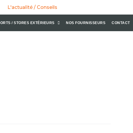
L'actualité / Conseils
ORTS / STORES EXTÉRIEURS
NOS FOURNISSEURS
CONTACT