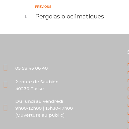
PREVIOUS
Pergolas bioclimatiques
05 58 43 06 40
2 route de Saubion
40230 Tosse
Du lundi au vendredi
9h00-12h00 | 13h30-17h00
(Ouverture au public)