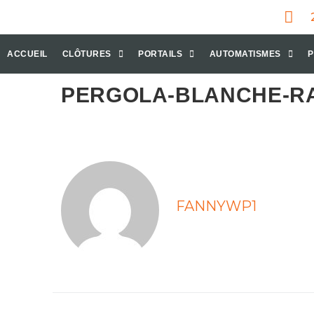
ACCUEIL
CLÔTURES
PORTAILS
AUTOMATISMES
P
PERGOLA-BLANCHE-RAL
FANNYWP1