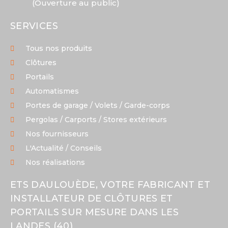
(Ouverture au public)
SERVICES
Tous nos produits
Clôtures
Portails
Automatismes
Portes de garage / Volets / Garde-corps
Pergolas / Carports / Stores extérieurs
Nos fournisseurs
L'Actualité / Conseils
Nos réalisations
ETS DAULOUÈDE, VOTRE FABRICANT ET
INSTALLATEUR DE CLÔTURES ET
PORTAILS SUR MESURE DANS LES
LANDES (40)