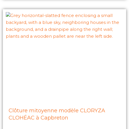
Clôture mitoyenne modèle CLORYZA
CLOHÉAC à Capbreton