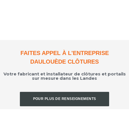
FAITES APPEL À L'ENTREPRISE
DAULOUÈDE CLÔTURES
Votre fabricant et installateur de clôtures et portails
sur mesure dans les Landes
POUR PLUS DE RENSEIGNEMENTS
CONTACTEZ -NOUS !