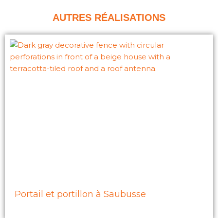
AUTRES RÉALISATIONS
Portail et portillon à Saubusse