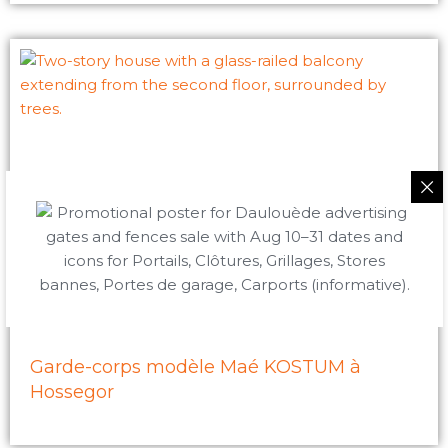
Garde-corps modèle Maé KOSTUM à
Hossegor