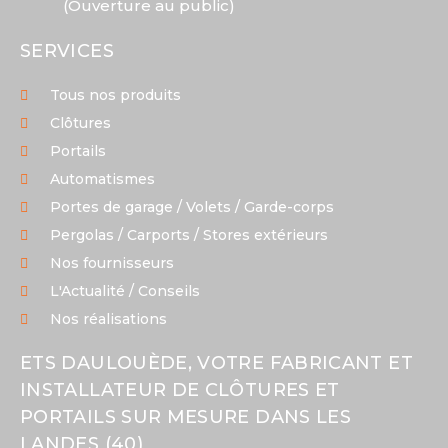
(Ouverture au public)
SERVICES
Tous nos produits
Clôtures
Portails
Automatismes
Portes de garage / Volets / Garde-corps
Pergolas / Carports / Stores extérieurs
Nos fournisseurs
L'Actualité / Conseils
Nos réalisations
ETS DAULOUÈDE, VOTRE FABRICANT ET
INSTALLATEUR DE CLÔTURES ET
PORTAILS SUR MESURE DANS LES
LANDES (40)