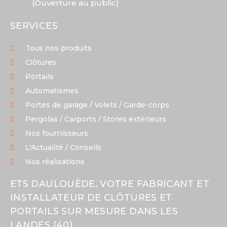
(Ouverture au public)
SERVICES
Tous nos produits
Clôtures
Portails
Automatismes
Portes de garage / Volets / Garde-corps
Pergolas / Carports / Stores extérieurs
Nos fournisseurs
L'Actualité / Conseils
Nos réalisations
ETS DAULOUÈDE, VOTRE FABRICANT ET
INSTALLATEUR DE CLÔTURES ET
PORTAILS SUR MESURE DANS LES
LANDES (40)