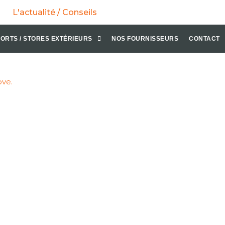
L'actualité / Conseils
ORTS / STORES EXTÉRIEURS
NOS FOURNISSEURS
CONTACT