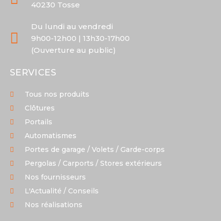
40230 Tosse
Du lundi au vendredi
9h00-12h00 | 13h30-17h00
(Ouverture au public)
SERVICES
Tous nos produits
Clôtures
Portails
Automatismes
Portes de garage / Volets / Garde-corps
Pergolas / Carports / Stores extérieurs
Nos fournisseurs
L'Actualité / Conseils
Nos réalisations