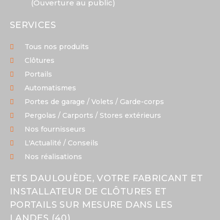
(Ouverture au public)
SERVICES
Tous nos produits
Clôtures
Portails
Automatismes
Portes de garage / Volets / Garde-corps
Pergolas / Carports / Stores extérieurs
Nos fournisseurs
L'Actualité / Conseils
Nos réalisations
ETS DAULOUÈDE, VOTRE FABRICANT ET
INSTALLATEUR DE CLÔTURES ET
PORTAILS SUR MESURE DANS LES
LANDES (40)