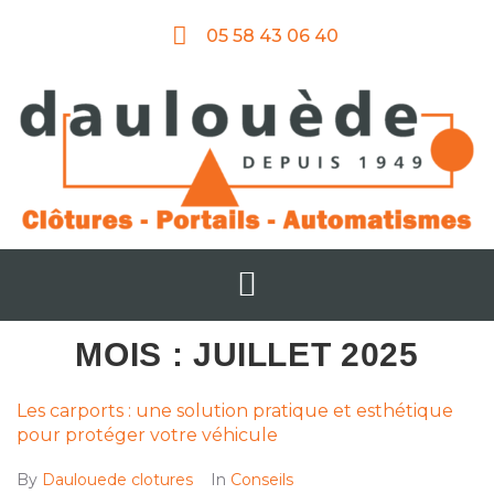
05 58 43 06 40
MOIS :
JUILLET 2025
Les carports : une solution pratique et esthétique
pour protéger votre véhicule
By
Daulouede clotures
In
Conseils