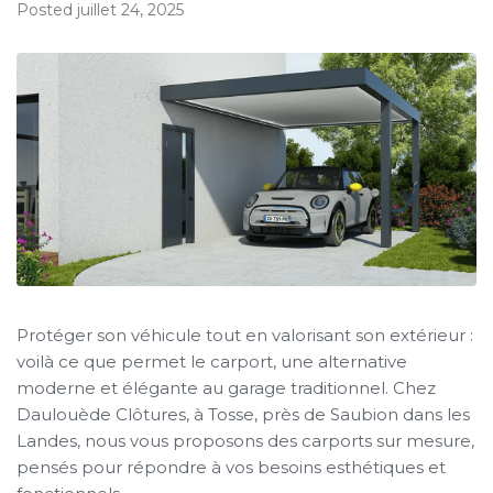
Posted
juillet 24, 2025
Protéger son véhicule tout en valorisant son extérieur :
voilà ce que permet le carport, une alternative
moderne et élégante au garage traditionnel. Chez
Daulouède Clôtures, à Tosse, près de Saubion dans les
Landes, nous vous proposons des carports sur mesure,
pensés pour répondre à vos besoins esthétiques et