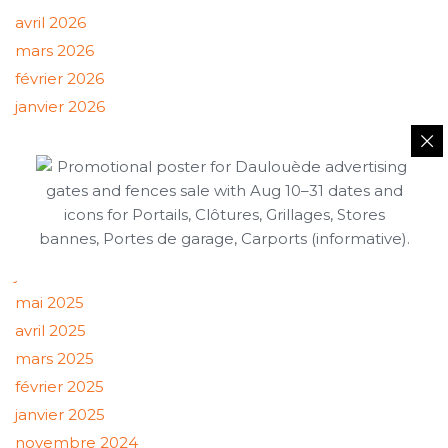
avril 2026
mars 2026
février 2026
janvier 2026
novembre 2025
octobre 2025
septembre 2025
août 2025
juillet 2025
juin 2025
mai 2025
avril 2025
mars 2025
février 2025
janvier 2025
novembre 2024