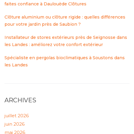
faites confiance à Daulouède Clôtures
Clôture aluminium ou clôture rigide : quelles différences
pour votre jardin près de Saubion ?
Installateur de stores extérieurs près de Seignosse dans
les Landes : améliorez votre confort extérieur
Spécialiste en pergolas bioclimatiques à Soustons dans
les Landes
ARCHIVES
juillet 2026
juin 2026
mai 2026