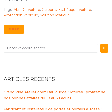
fonctionnels....
Tags:
Abri De Voiture
,
Carports
,
Esthétique Voiture
,
Protection Véhicule
,
Solution Pratique
MORE
ARTICLES RÉCENTS
Grand Vide Atelier chez Daulouède Clôtures : profitez de
nos bonnes affaires du 10 au 21 août !
Fabricant et installateur de portes et portails à Tosse :