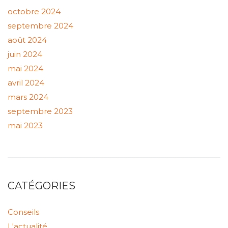
octobre 2024
septembre 2024
août 2024
juin 2024
mai 2024
avril 2024
mars 2024
septembre 2023
mai 2023
CATÉGORIES
Conseils
L'actualité